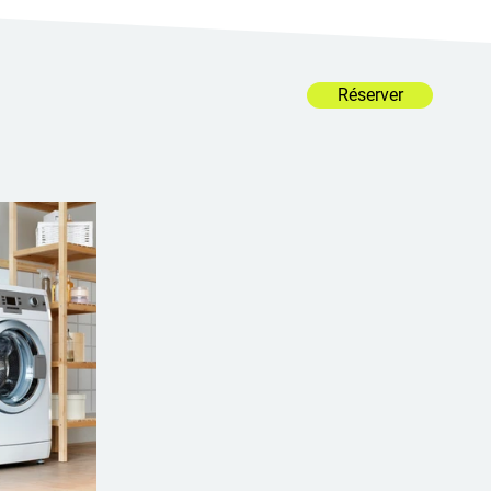
Réserver