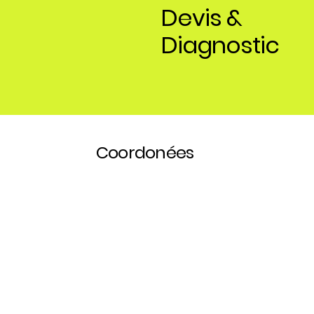
Devis &
Diagnostic
Coordonées