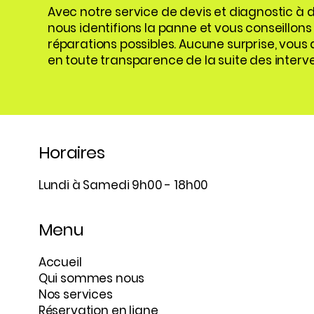
Avec notre service de devis et diagnostic à d
nous identifions la panne et vous conseillons 
réparations possibles. Aucune surprise, vous
en toute transparence de la suite des interve
Horaires
Lundi à Samedi 9h00 - 18h00
Menu
Accueil
Qui sommes nous
Nos services
Réservation en ligne