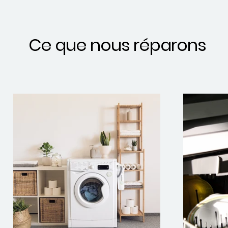
Ce que nous réparons