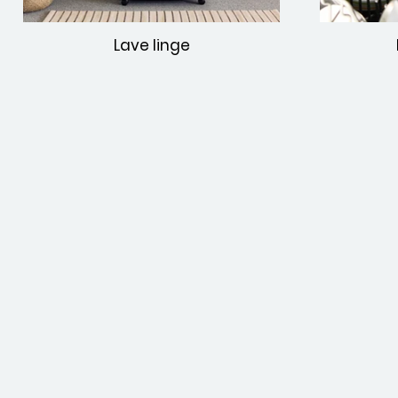
Lave linge