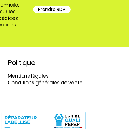
omicile,
Prendre RDV
sur les
 décidez
ntions.
Politique
Mentions légales
Conditions générales de vente
Wix