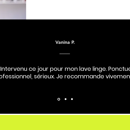
Vanina P.
 Intervenu ce jour pour mon lave linge. Ponctue
ofessionnel, sérieux. Je recommande vivement