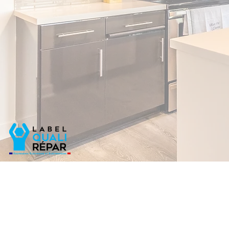
Réparation garantie 6 mois